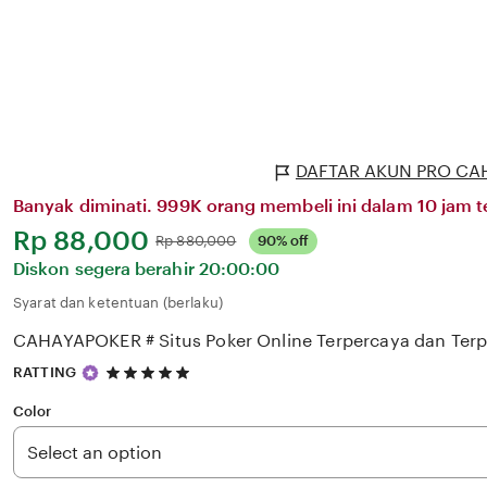
DAFTAR AKUN PRO CA
Banyak diminati. 999K orang membeli ini dalam 10 jam te
Harga:
Rp 88,000
Normal:
Rp 880,000
90% off
Diskon segera berahir
20:00:00
Syarat dan ketentuan (berlaku)
CAHAYAPOKER # Situs Poker Online Terpercaya dan Terp
5
RATTING
out
of
Color
5
stars