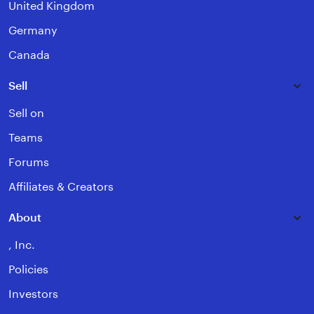
United Kingdom
Germany
Canada
Sell
Sell on
Teams
Forums
Affiliates & Creators
About
, Inc.
Policies
Investors