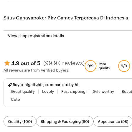
Situs Cahayapoker Pkv Games Terpercaya Di Indonesia
View shop registration details
(99.9K reviews)
4.9 out of 5
Item
9/9
9/9
quality
All reviews are from verified buyers
Buyer highlights, summarized by AI
Great quality
Lovely
Fast shipping
Gift-worthy
Beaut
Cute
Filter
Quality (100)
Shipping & Packaging (80)
Appearance (98)
by
category