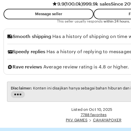
9.9
(100.0k)
999.9k sales
Since 20
Message seller
F
This seller usually responds
within 24 hours.
Smooth shipping
Has a history of shipping on time w
Speedy replies
Has a history of replying to messages
Rave reviews
Average review rating is 4.8 or higher.
Disclaimer:
Konten ini disajikan hanya sebagai bahan hibur
Read
the
full
Listed on Oct 10, 2025
description
7788 favorites
PKV GAMES
CAHAYAPOKER