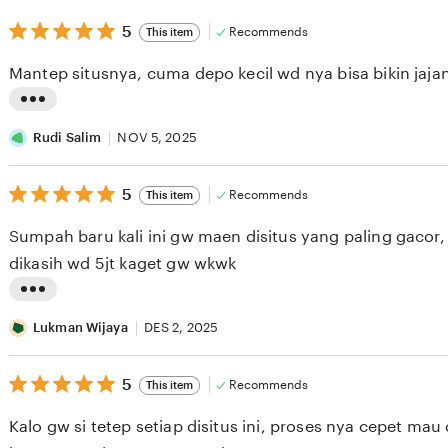
5
5
Recommends
This item
out
of
Mantep situsnya, cuma depo kecil wd nya bisa bikin jaja
5
stars
L
i
Rudi Salim
NOV 5, 2025
s
5
t
5
Recommends
This item
out
i
of
Sumpah baru kali ini gw maen disitus yang paling gacor
5
n
stars
dikasih wd 5jt kaget gw wkwk
g
r
L
e
i
Lukman Wijaya
DES 2, 2025
v
s
i
5
t
5
Recommends
This item
out
e
i
of
Kalo gw si tetep setiap disitus ini, proses nya cepet ma
5
w
n