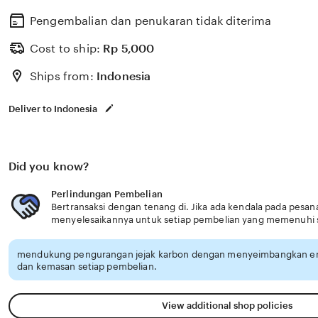
Pengembalian dan penukaran tidak diterima
Cost to ship:
Rp
5,000
Ships from:
Indonesia
Deliver to Indonesia
Did you know?
Perlindungan Pembelian
Bertransaksi dengan tenang di. Jika ada kendala pada pes
menyelesaikannya untuk setiap pembelian yang memenuhi 
mendukung pengurangan jejak karbon dengan menyeimbangkan emi
dan kemasan setiap pembelian.
View additional shop policies