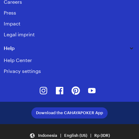
Careers
Press
Impact
Legal imprint
Help
Help Center
Privacy settings
Instagram
Facebook
Pinterest
Youtube
Download the CAHAYAPOKER App
Indonesia | English (US) | Rp (IDR)