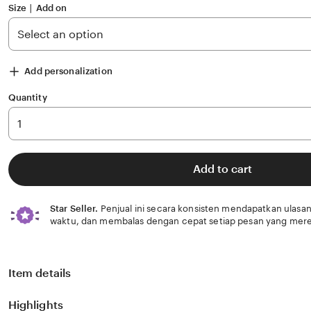
Size ∣ Add on
Add personalization
Quantity
Add to cart
Star Seller.
Penjual ini secara konsisten mendapatkan ulasan
waktu, dan membalas dengan cepat setiap pesan yang mere
Item details
Highlights