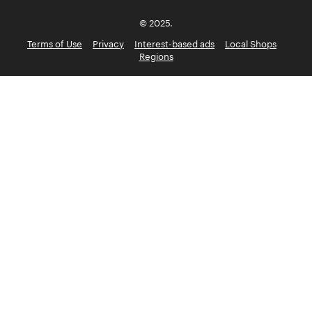
© 2025.
Terms of Use
Privacy
Interest-based ads
Local Shops
Regions