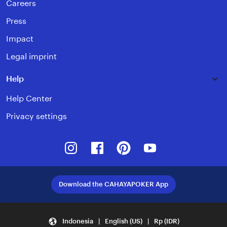
Careers
Press
Impact
Legal imprint
Help
Help Center
Privacy settings
Instagram
Facebook
Pinterest
Youtube
Download the CAHAYAPOKER App
Indonesia | English (US) | Rp (IDR)