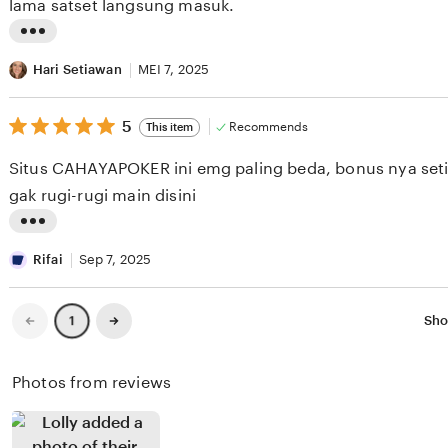
stars
lama satset langsung masuk.
b
g
y
r
L
R
e
i
Hari Setiawan
MEI 7, 2025
u
v
s
d
i
5
t
5
Recommends
This item
out
i
e
i
of
Situs CAHAYAPOKER ini emg paling beda, bonus nya setiap
5
S
w
n
stars
gak rugi-rugi main disini
a
b
g
l
y
r
L
i
L
e
i
Rifai
Sep 7, 2025
m
u
v
s
k
i
t
Previous
Next
Sho
1
page
page
m
e
i
a
w
n
Photos from reviews
n
b
g
W
y
r
i