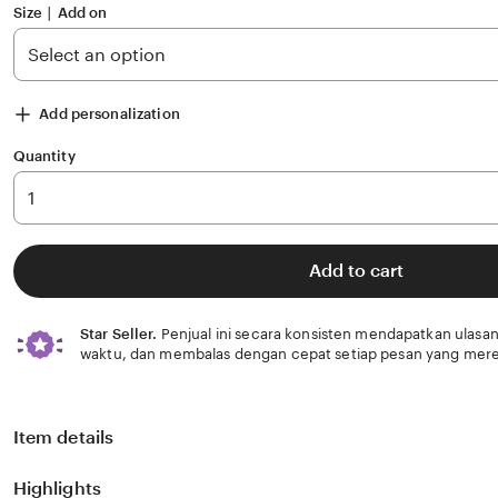
Size ∣ Add on
Add personalization
Quantity
Add to cart
Star Seller.
Penjual ini secara konsisten mendapatkan ulasan
waktu, dan membalas dengan cepat setiap pesan yang mere
Item details
Highlights