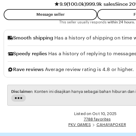
9.9
(100.0k)
999.9k sales
Since 20
Message seller
F
This seller usually responds
within 24 hours.
Smooth shipping
Has a history of shipping on time w
Speedy replies
Has a history of replying to messages
Rave reviews
Average review rating is 4.8 or higher.
Disclaimer:
Konten ini disajikan hanya sebagai bahan hibur
Read
the
full
Listed on Oct 10, 2025
description
7788 favorites
PKV GAMES
CAHAYAPOKER